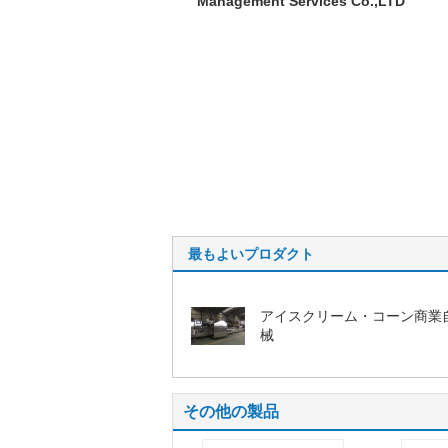
Management Services Co.,LTD
最もよいプロダクト
アイスクリーム・コーン商業
械
その他の製品