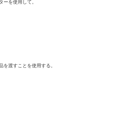
ターを使用して。
品を渡すことを使用する。