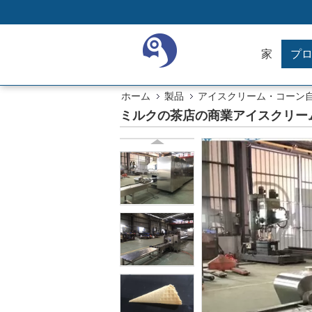
家
プ
ホーム
製品
アイスクリーム・コーン
ミルクの茶店の商業アイスクリー