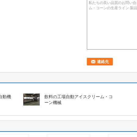
自動機
飲料の工場自動アイスクリーム・コ
ーン機械