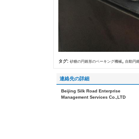
,
タグ:
砂糖の円錐形のベーキング機械
自動円
連絡先の詳細
Beijing Silk Road Enterprise
Management Services Co.,LTD