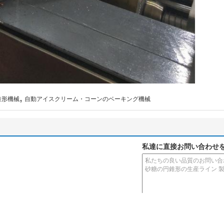
,
錐形機械
自動アイスクリーム・コーンのベーキング機械
私達に直接お問い合わせ